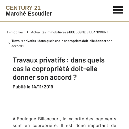
CENTURY 21
Marché Escudier
Immobilier
Actualités immobilières à BOULOGNE BILLANCOURT
Travaux privatifs : dans quels cas la copropriété doit-elle donner son
accord ?
Travaux privatifs : dans quels
cas la copropriété doit-elle
donner son accord ?
Publié le 14/11/2019
A Boulogne-Billancourt, la majorité des logements
sont en copropriété. Il est donc important de