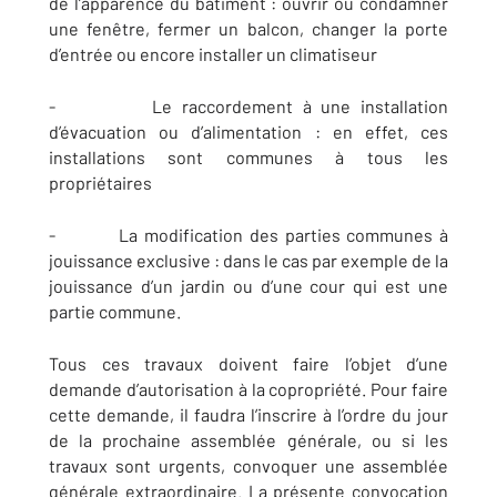
de l’apparence du bâtiment : ouvrir ou condamner
une fenêtre, fermer un balcon, changer la porte
d’entrée ou encore installer un climatiseur
- Le raccordement à une installation
d’évacuation ou d’alimentation : en effet, ces
installations sont communes à tous les
propriétaires
- La modification des parties communes à
jouissance exclusive : dans le cas par exemple de la
jouissance d’un jardin ou d’une cour qui est une
partie commune.
Tous ces travaux doivent faire l’objet d’une
demande d’autorisation à la copropriété. Pour faire
cette demande, il faudra l’inscrire à l’ordre du jour
de la prochaine assemblée générale, ou si les
travaux sont urgents, convoquer une assemblée
générale extraordinaire. La présente convocation