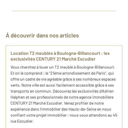
À découvrir dans nos articles
Location T2 meublés à Boulogne-Billancourt : les
exclusivités CENTURY 21 Marché Escudier
Vous cherchez à louer un T2 meublé à Boulogne-Billancourt.
Et on le comprend : le "21ème arrondissement de Paris", qui
offre un cadre de vie agréable grâce à ses nombreux espaces
verts. Notre ville est aussi facilement accessible grâce à ses
transports en commun. Découvrez les exclusivités d'Adrien
Halphen et ses professionnels de notre agence immobilière
CENTURY 21 Marché Escudier. Venez profiter de notre
expérience dans l'immobilier des Hauts-de-Seine en nous
confiant votre projet immobilier : nous vous attendons au 45
rue Escudier.