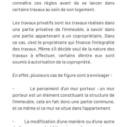
connaître ces règles avant de se lancer dans
certains travaux au sein de son logement.
Les travaux privatifs sont les travaux réalisés dans
une partie privative de l’immeuble, à savoir dans
une partie appartenant à un copropriétaire. Dans
ce cas, c’est le propriétaire qui finance l’intégralité
des travaux. Même s’il décide seul de la nature des
travaux à effectuer, certains d’entre eux sont
soumis à autorisation de la copropriété.
En effet, plusieurs cas de figure sont à envisager :
- Le percement d’un mur porteur : un mur
porteur est un élément constituant la structure de
l’immeuble, cela en fait donc une partie commune,
et ce même si ce mur se situe dans l’appartement
- La modification d’une manière ou d’une autre