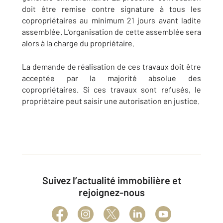
doit être remise contre signature à tous les
copropriétaires au minimum 21 jours avant ladite
assemblée. L’organisation de cette assemblée sera
alors à la charge du propriétaire.
La demande de réalisation de ces travaux doit être
acceptée par la majorité absolue des
copropriétaires. Si ces travaux sont refusés, le
propriétaire peut saisir une autorisation en justice.
Suivez l’actualité immobilière et
rejoignez-nous