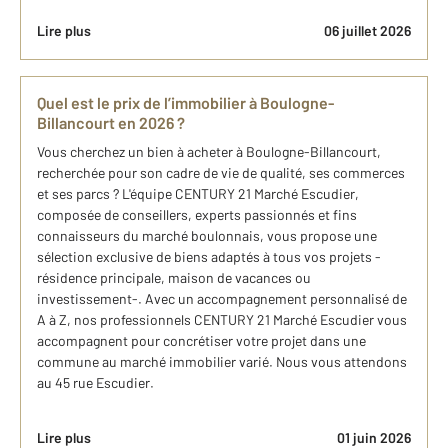
Lire plus
06 juillet 2026
Quel est le prix de l’immobilier à Boulogne-
Billancourt en 2026 ?
Vous cherchez un bien à acheter à Boulogne-Billancourt,
recherchée pour son cadre de vie de qualité, ses commerces
et ses parcs ? L'équipe CENTURY 21 Marché Escudier,
composée de conseillers, experts passionnés et fins
connaisseurs du marché boulonnais, vous propose une
sélection exclusive de biens adaptés à tous vos projets -
résidence principale, maison de vacances ou
investissement-. Avec un accompagnement personnalisé de
A à Z, nos professionnels CENTURY 21 Marché Escudier vous
accompagnent pour concrétiser votre projet dans une
commune au marché immobilier varié. Nous vous attendons
au 45 rue Escudier.
Lire plus
01 juin 2026