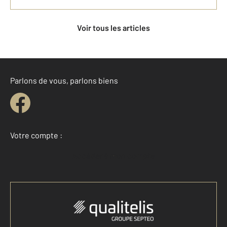
Voir tous les articles
Parlons de vous, parlons biens
Votre compte :
Accéder à mon compte