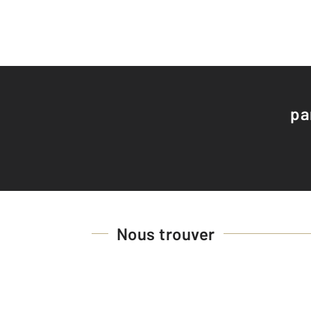
pa
Nous trouver