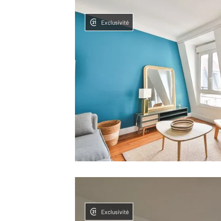
Exclusivité
Exclusivité