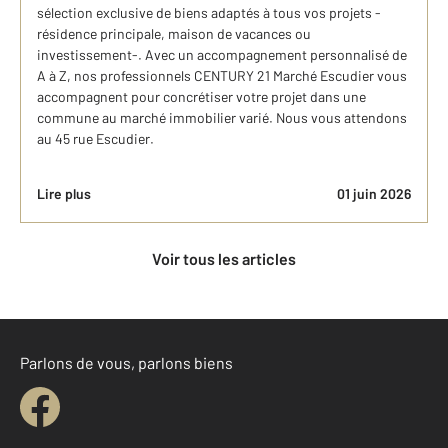
sélection exclusive de biens adaptés à tous vos projets -
résidence principale, maison de vacances ou
investissement-. Avec un accompagnement personnalisé de
A à Z, nos professionnels CENTURY 21 Marché Escudier vous
accompagnent pour concrétiser votre projet dans une
commune au marché immobilier varié. Nous vous attendons
au 45 rue Escudier.
Lire plus
01 juin 2026
Voir tous les articles
Parlons de vous, parlons biens