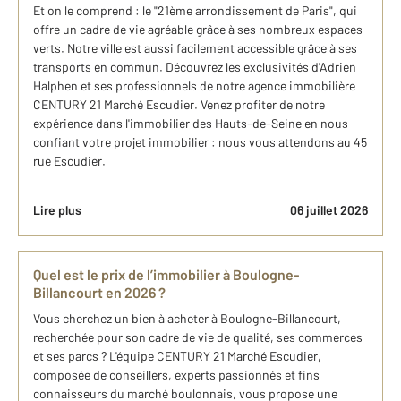
Et on le comprend : le "21ème arrondissement de Paris", qui
offre un cadre de vie agréable grâce à ses nombreux espaces
verts. Notre ville est aussi facilement accessible grâce à ses
transports en commun. Découvrez les exclusivités d'Adrien
Halphen et ses professionnels de notre agence immobilière
CENTURY 21 Marché Escudier. Venez profiter de notre
expérience dans l'immobilier des Hauts-de-Seine en nous
confiant votre projet immobilier : nous vous attendons au 45
rue Escudier.
Lire plus
06 juillet 2026
Quel est le prix de l’immobilier à Boulogne-
Billancourt en 2026 ?
Vous cherchez un bien à acheter à Boulogne-Billancourt,
recherchée pour son cadre de vie de qualité, ses commerces
et ses parcs ? L'équipe CENTURY 21 Marché Escudier,
composée de conseillers, experts passionnés et fins
connaisseurs du marché boulonnais, vous propose une