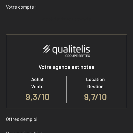
Votre compte :
Accéder à mon compte
Votre agence est notée
Achat
Location
Vente
Gestion
9,3
/
10
9,7/10
Offres d'emploi