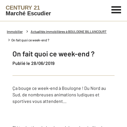
CENTURY 21
Marché Escudier
Immobilier
Actualités immobilières à BOULOGNE BILLANCOURT
On fait quoi ce week-end ?
On fait quoi ce week-end ?
Publié le 28/06/2019
Ça bouge ce week-end à Boulogne ! Du Nord au
Sud, de nombreuses animations ludiques et
sportives vous attendent…