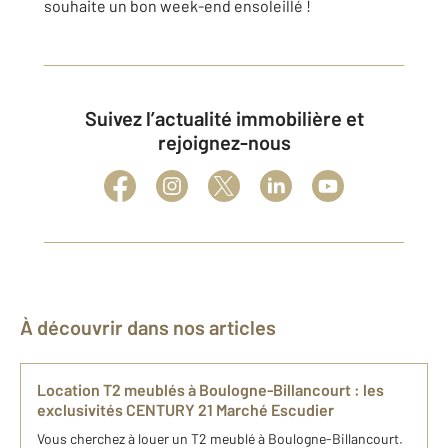
souhaite un bon week-end ensoleillé !
Suivez l’actualité immobilière et
rejoignez-nous
À découvrir dans nos articles
Location T2 meublés à Boulogne-Billancourt : les
exclusivités CENTURY 21 Marché Escudier
Vous cherchez à louer un T2 meublé à Boulogne-Billancourt.