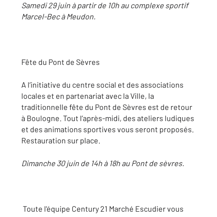
Samedi 29 juin à partir de 10h au complexe sportif
Marcel-Bec à Meudon.
Fête du Pont de Sèvres
A l’initiative du centre social et des associations
locales et en partenariat avec la Ville, la
traditionnelle fête du Pont de Sèvres est de retour
à Boulogne. Tout l’après-midi, des ateliers ludiques
et des animations sportives vous seront proposés.
Restauration sur place.
Dimanche 30 juin de 14h à 18h au Pont de sèvres.
Toute l'équipe Century 21 Marché Escudier vous