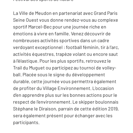
La Ville de Meudon en partenariat avec Grand Paris
Seine Ouest vous donne rendez-vous au complexe
sportif Marcel-Bec pour une journée riche en
émotions à vivre en famille. Venez découvrir de
nombreuses activités sportives dans un cadre
verdoyant exceptionnel : football féminin, tir à l’arc,
activités équestres, trapèze volant ou encore saut
à l’élastique. Pour les plus sportifs, retrouvez le
Trail du Muguet ou participez au tournoi de volley-
ball. Placée sous le signe du développement
durable, cette journée vous permettra également
de profiter du Village Environnement. L’occasion
d’en apprendre plus sur les bonnes actions pour le
respect de l’environnement. Le skipper boulonnais
Stéphane le Diraison, parrain de cette édition 2019,
sera également présent pour échanger avec les
participants.